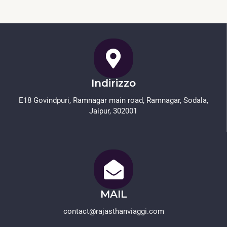
Indirizzo
E18 Govindpuri, Ramnagar main road, Ramnagar, Sodala,
Jaipur, 302001
MAIL
contact@rajasthanviaggi.com​