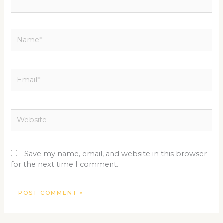
Name*
Email*
Website
Save my name, email, and website in this browser
for the next time I comment.