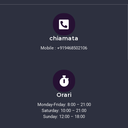
chiamata
Mobile : +919468502106
Orari
Monday-Friday: 8:00 – 21:00
Saturday: 10:00 – 21:00
Sunday: 12:00 – 18:00