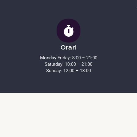
Orari
Monday-Friday: 8:00 – 21:00
Saturday: 10:00 – 21:00
Sunday: 12:00 – 18:00