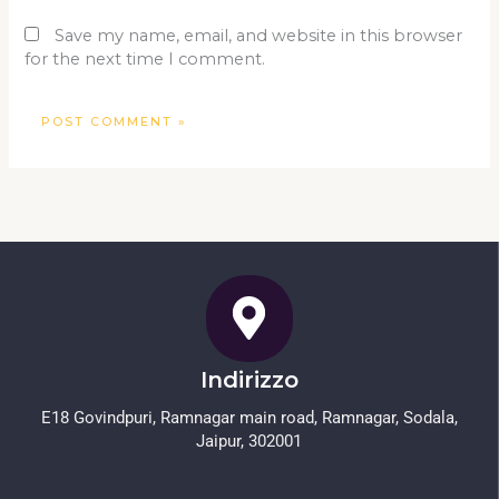
Save my name, email, and website in this browser
for the next time I comment.
Indirizzo
E18 Govindpuri, Ramnagar main road, Ramnagar, Sodala,
Jaipur, 302001