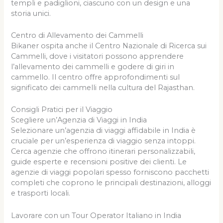
templi e padiglioni, ciascuno con un design e una
storia unici.
Centro di Allevamento dei Cammelli
Bikaner ospita anche il Centro Nazionale di Ricerca sui
Cammelli, dove i visitatori possono apprendere
l’allevamento dei cammelli e godere di giri in
cammello. Il centro offre approfondimenti sul
significato dei cammelli nella cultura del Rajasthan.
Consigli Pratici per il Viaggio
Scegliere un’Agenzia di Viaggi in India
Selezionare un’agenzia di viaggi affidabile in India è
cruciale per un’esperienza di viaggio senza intoppi.
Cerca agenzie che offrono itinerari personalizzabili,
guide esperte e recensioni positive dei clienti. Le
agenzie di viaggi popolari spesso forniscono pacchetti
completi che coprono le principali destinazioni, alloggi
e trasporti locali.
Lavorare con un Tour Operator Italiano in India