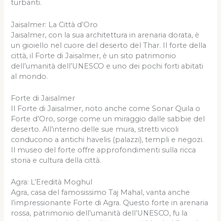
turbanti.
Jaisalmer: La Città d’Oro
Jaisalmer, con la sua architettura in arenaria dorata, è
un gioiello nel cuore del deserto del Thar. Il forte della
città, il Forte di Jaisalmer, è un sito patrimonio
dell’umanità dell’UNESCO e uno dei pochi forti abitati
al mondo.
Forte di Jaisalmer
Il Forte di Jaisalmer, noto anche come Sonar Quila o
Forte d’Oro, sorge come un miraggio dalle sabbie del
deserto. All’interno delle sue mura, stretti vicoli
conducono a antichi havelis (palazzi), templi e negozi.
Il museo del forte offre approfondimenti sulla ricca
storia e cultura della città.
Agra: L’Eredità Moghul
Agra, casa del famosissimo Taj Mahal, vanta anche
l’impressionante Forte di Agra. Questo forte in arenaria
rossa, patrimonio dell’umanità dell’UNESCO, fu la