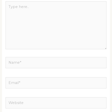
Type
here..
Name*
Email*
Website