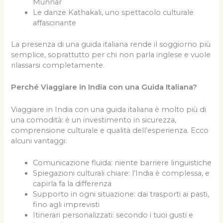
Munnar
Le danze Kathakali, uno spettacolo culturale
affascinante
La presenza di una guida italiana rende il soggiorno più
semplice, soprattutto per chi non parla inglese e vuole
rilassarsi completamente.
Perché Viaggiare in India con una Guida Italiana?
Viaggiare in India con una guida italiana è molto più di
una comodità: è un investimento in sicurezza,
comprensione culturale e qualità dell’esperienza. Ecco
alcuni vantaggi:
Comunicazione fluida: niente barriere linguistiche
Spiegazioni culturali chiare: l’India è complessa, e
capirla fa la differenza
Supporto in ogni situazione: dai trasporti ai pasti,
fino agli imprevisti
Itinerari personalizzati: secondo i tuoi gusti e