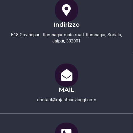
Indirizzo
E18 Govindpuri, Ramnagar main road, Ramnagar, Sodala,
Jaipur, 302001
MAIL
contact@rajasthanviaggi.com​