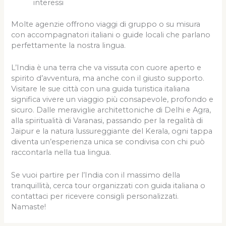
interessi
Molte agenzie offrono viaggi di gruppo o su misura
con accompagnatori italiani o guide locali che parlano
perfettamente la nostra lingua.
L’India è una terra che va vissuta con cuore aperto e
spirito d’avventura, ma anche con il giusto supporto.
Visitare le sue città con una guida turistica italiana
significa vivere un viaggio più consapevole, profondo e
sicuro. Dalle meraviglie architettoniche di Delhi e Agra,
alla spiritualità di Varanasi, passando per la regalità di
Jaipur e la natura lussureggiante del Kerala, ogni tappa
diventa un’esperienza unica se condivisa con chi può
raccontarla nella tua lingua.
Se vuoi partire per l’India con il massimo della
tranquillità, cerca tour organizzati con guida italiana o
contattaci per ricevere consigli personalizzati.
Namaste!