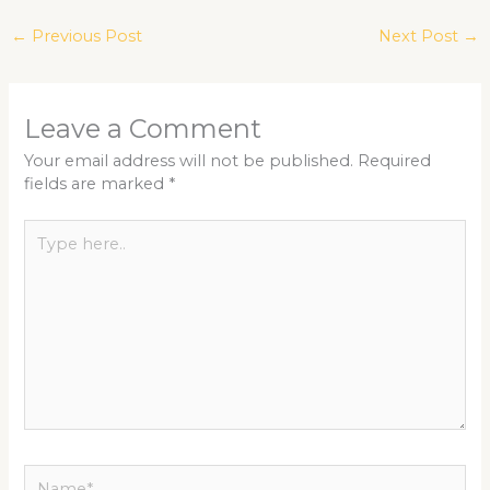
←
Previous Post
Next Post
→
Leave a Comment
Your email address will not be published.
Required
fields are marked
*
Type
here..
Name*