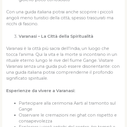
Con una guida italiana potrai anche scoprire i piccoli
angoli meno turistici della città, spesso trascurati ma
ricchi di fascino.
Varanasi – La Città della Spiritualità
Varanasi è la città più sacra dell’India, un luogo che
tocca l’anima. Qui la vita e la morte si incontrano in un
rituale eterno lungo le rive del fiume Gange. Visitare
Varanasi senza una guida può essere disorientante: con
una guida italiana potrai comprenderne il profondo
significato spirituale.
Esperienze da vivere a Varanasi:
Partecipare alla cerimonia Aarti al tramonto sul
Gange
Osservare le cremazioni nei ghat con rispetto e
consapevolezza