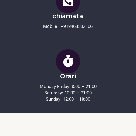
chiamata
Mobile : +919468502106
Orari
Monday-Friday: 8:00 – 21:00
Saturday: 10:00 – 21:00
Sunday: 12:00 – 18:00