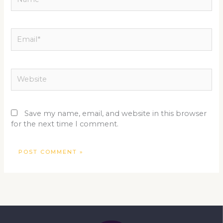
Email*
Website
Save my name, email, and website in this browser
for the next time I comment.