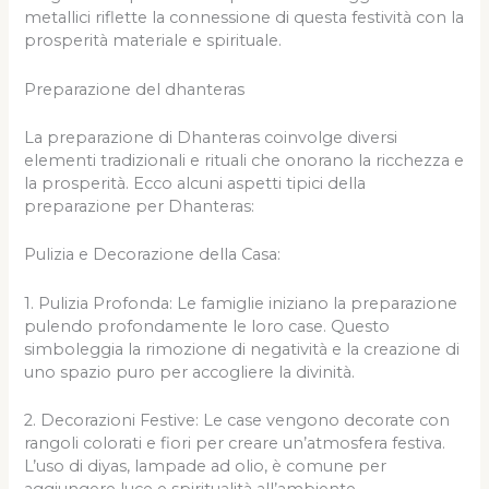
metallici riflette la connessione di questa festività con la
prosperità materiale e spirituale.
Preparazione del dhanteras
La preparazione di Dhanteras coinvolge diversi
elementi tradizionali e rituali che onorano la ricchezza e
la prosperità. Ecco alcuni aspetti tipici della
preparazione per Dhanteras:
Pulizia e Decorazione della Casa:
1. Pulizia Profonda: Le famiglie iniziano la preparazione
pulendo profondamente le loro case. Questo
simboleggia la rimozione di negatività e la creazione di
uno spazio puro per accogliere la divinità.
2. Decorazioni Festive: Le case vengono decorate con
rangoli colorati e fiori per creare un’atmosfera festiva.
L’uso di diyas, lampade ad olio, è comune per