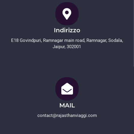
Indirizzo
E18 Govindpuri, Ramnagar main road, Ramnagar, Sodala,
Jaipur, 302001
MAIL
contact@rajasthanviaggi.com​