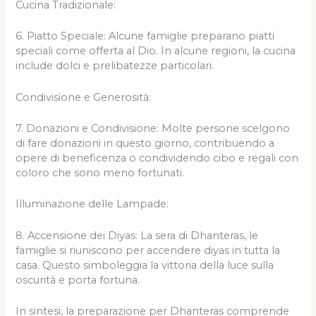
Cucina Tradizionale:
6. Piatto Speciale: Alcune famiglie preparano piatti
speciali come offerta al Dio. In alcune regioni, la cucina
include dolci e prelibatezze particolari.
Condivisione e Generosità:
7. Donazioni e Condivisione: Molte persone scelgono
di fare donazioni in questo giorno, contribuendo a
opere di beneficenza o condividendo cibo e regali con
coloro che sono meno fortunati.
Illuminazione delle Lampade:
8. Accensione dei Diyas: La sera di Dhanteras, le
famiglie si riuniscono per accendere diyas in tutta la
casa. Questo simboleggia la vittoria della luce sulla
oscurità e porta fortuna.
In sintesi, la preparazione per Dhanteras comprende