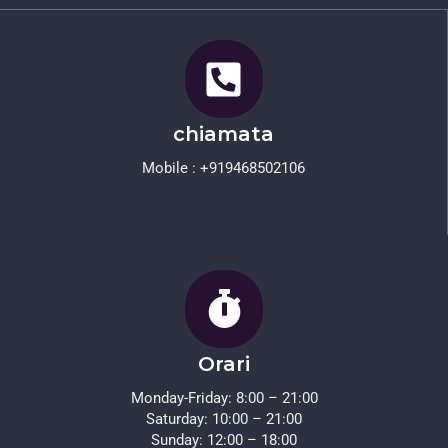
chiamata
Mobile : +919468502106
Orari
Monday-Friday: 8:00 – 21:00
Saturday: 10:00 – 21:00
Sunday: 12:00 – 18:00