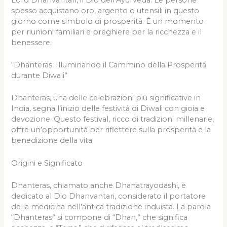
spesso acquistano oro, argento o utensili in questo
giorno come simbolo di prosperità. È un momento
per riunioni familiari e preghiere per la ricchezza e il
benessere.
“Dhanteras: Illuminando il Cammino della Prosperità
durante Diwali”
Dhanteras, una delle celebrazioni più significative in
India, segna l’inizio delle festività di Diwali con gioia e
devozione. Questo festival, ricco di tradizioni millenarie,
offre un’opportunità per riflettere sulla prosperità e la
benedizione della vita.
Origini e Significato
Dhanteras, chiamato anche Dhanatrayodashi, è
dedicato al Dio Dhanvantari, considerato il portatore
della medicina nell’antica tradizione induista. La parola
“Dhanteras” si compone di “Dhan,” che significa