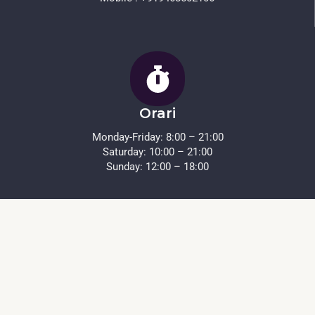
Orari
Monday-Friday: 8:00 – 21:00
Saturday: 10:00 – 21:00
Sunday: 12:00 – 18:00