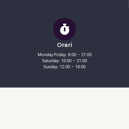
Orari
Monday-Friday: 8:00 – 21:00
Saturday: 10:00 – 21:00
Sunday: 12:00 – 18:00