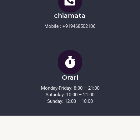
chiamata
Mobile : +919468502106
Orari
Monday-Friday: 8:00 – 21:00
Saturday: 10:00 – 21:00
Sunday: 12:00 – 18:00