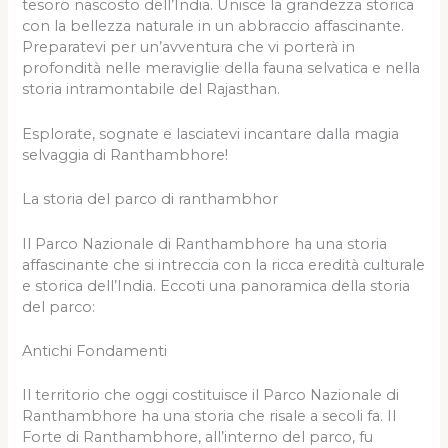
tesoro nascosto dell’India. Unisce la grandezza storica
con la bellezza naturale in un abbraccio affascinante.
Preparatevi per un’avventura che vi porterà in
profondità nelle meraviglie della fauna selvatica e nella
storia intramontabile del Rajasthan.
Esplorate, sognate e lasciatevi incantare dalla magia
selvaggia di Ranthambhore!
La storia del parco di ranthambhor
Il Parco Nazionale di Ranthambhore ha una storia
affascinante che si intreccia con la ricca eredità culturale
e storica dell’India. Eccoti una panoramica della storia
del parco:
Antichi Fondamenti
Il territorio che oggi costituisce il Parco Nazionale di
Ranthambhore ha una storia che risale a secoli fa. Il
Forte di Ranthambhore, all’interno del parco, fu