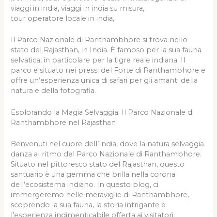
tour operatore locale in india,
Il Parco Nazionale di Ranthambhore si trova nello
stato del Rajasthan, in India. È famoso per la sua fauna
selvatica, in particolare per la tigre reale indiana. Il
parco è situato nei pressi del Forte di Ranthambhore e
offre un’esperienza unica di safari per gli amanti della
natura e della fotografia.
Esplorando la Magia Selvaggia: Il Parco Nazionale di
Ranthambhore nel Rajasthan
Benvenuti nel cuore dell’India, dove la natura selvaggia
danza al ritmo del Parco Nazionale di Ranthambhore.
Situato nel pittoresco stato del Rajasthan, questo
santuario è una gemma che brilla nella corona
dell’ecosistema indiano. In questo blog, ci
immergeremo nelle meraviglie di Ranthambhore,
scoprendo la sua fauna, la storia intrigante e
l’esperienza indimenticabile offerta ai visitatori.