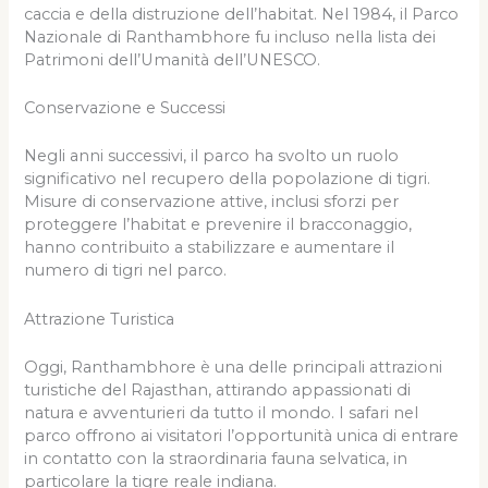
caccia e della distruzione dell’habitat. Nel 1984, il Parco
Nazionale di Ranthambhore fu incluso nella lista dei
Patrimoni dell’Umanità dell’UNESCO.
Conservazione e Successi
Negli anni successivi, il parco ha svolto un ruolo
significativo nel recupero della popolazione di tigri.
Misure di conservazione attive, inclusi sforzi per
proteggere l’habitat e prevenire il bracconaggio,
hanno contribuito a stabilizzare e aumentare il
numero di tigri nel parco.
Attrazione Turistica
Oggi, Ranthambhore è una delle principali attrazioni
turistiche del Rajasthan, attirando appassionati di
natura e avventurieri da tutto il mondo. I safari nel
parco offrono ai visitatori l’opportunità unica di entrare
in contatto con la straordinaria fauna selvatica, in
particolare la tigre reale indiana.