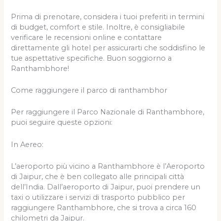
Prima di prenotare, considera i tuoi preferiti in termini
di budget, comfort e stile. Inoltre, è consigliabile
verificare le recensioni online e contattare
direttamente gli hotel per assicurarti che soddisfino le
tue aspettative specifiche. Buon soggiorno a
Ranthambhore!
Come raggiungere il parco di ranthambhor
Per raggiungere il Parco Nazionale di Ranthambhore,
puoi seguire queste opzioni:
In Aereo:
L’aeroporto più vicino a Ranthambhore è l’Aeroporto
di Jaipur, che è ben collegato alle principali città
dell’India. Dall’aeroporto di Jaipur, puoi prendere un
taxi o utilizzare i servizi di trasporto pubblico per
raggiungere Ranthambhore, che si trova a circa 160
chilometri da Jaipur.