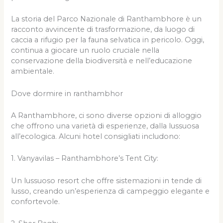
La storia del Parco Nazionale di Ranthambhore è un
racconto avvincente di trasformazione, da luogo di
caccia a rifugio per la fauna selvatica in pericolo. Oggi,
continua a giocare un ruolo cruciale nella
conservazione della biodiversità e nell’educazione
ambientale.
Dove dormire in ranthambhor
A Ranthambhore, ci sono diverse opzioni di alloggio
che offrono una varietà di esperienze, dalla lussuosa
all’ecologica. Alcuni hotel consigliati includono:
1. Vanyavilas – Ranthambhore’s Tent City:
Un lussuoso resort che offre sistemazioni in tende di
lusso, creando un’esperienza di campeggio elegante e
confortevole.