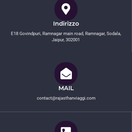
Indirizzo
E18 Govindpuri, Ramnagar main road, Ramnagar, Sodala,
Jaipur, 302001
MAIL
contact@rajasthanviaggi.com​