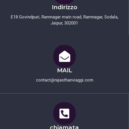
Indirizzo
E18 Govindpuri, Ramnagar main road, Ramnagar, Sodala,
Jaipur, 302001
MAIL
contact@rajasthanviaggi.com​
chiamata