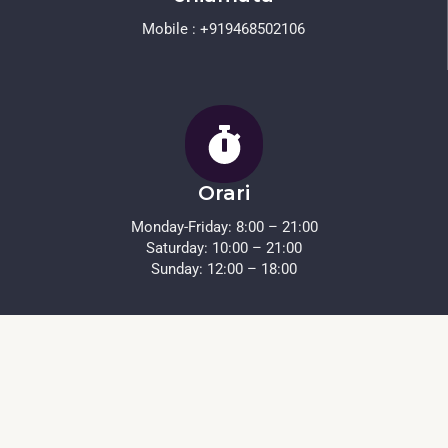
Mobile : +919468502106
Orari
Monday-Friday: 8:00 – 21:00
Saturday: 10:00 – 21:00
Sunday: 12:00 – 18:00