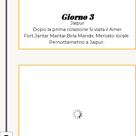
Giorno 3
Jaipur
Dopo la prima colazione Si visita il Amer
Fort,Jantar Mantar,Birla Mandir, Mercato locale .
Pernottametno a Jaipur .