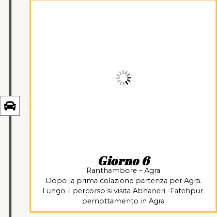
Giorno 6
Ranthambore – Agra
Dopo la prima colazione partenza per Agra.
Lungo il percorso si visita Abhaneri -Fatehpur
pernottamento in Agra