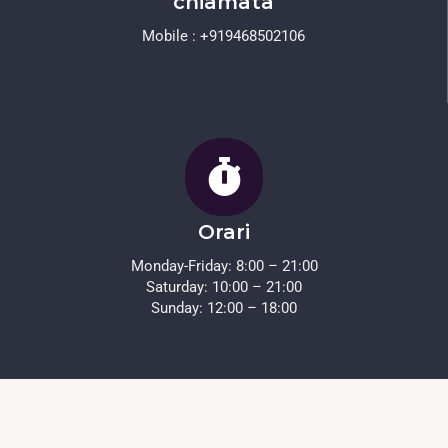
chiamata
Mobile : +919468502106
Orari
Monday-Friday: 8:00 – 21:00
Saturday: 10:00 – 21:00
Sunday: 12:00 – 18:00