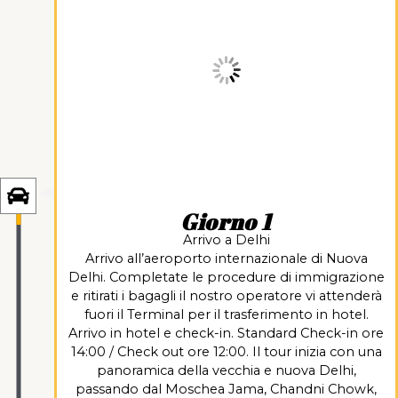
Giorno 1
Arrivo a Delhi
Arrivo all’aeroporto internazionale di Nuova
Delhi. Completate le procedure di immigrazione
e ritirati i bagagli il nostro operatore vi attenderà
fuori il Terminal per il trasferimento in hotel.
Arrivo in hotel e check-in. Standard Check-in ore
14:00 / Check out ore 12:00. Il tour inizia con una
panoramica della vecchia e nuova Delhi,
passando dal Moschea Jama, Chandni Chowk,