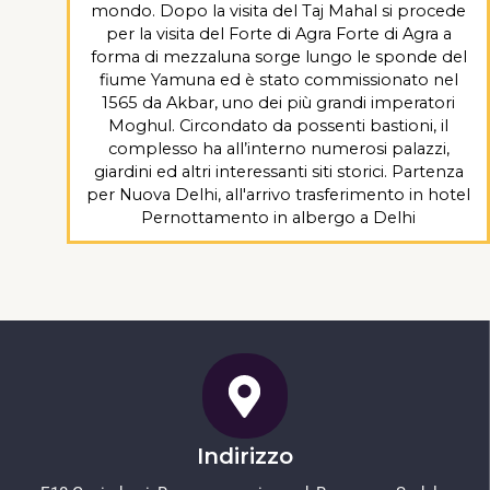
mondo. Dopo la visita del Taj Mahal si procede
per la visita del Forte di Agra Forte di Agra a
forma di mezzaluna sorge lungo le sponde del
fiume Yamuna ed è stato commissionato nel
1565 da Akbar, uno dei più grandi imperatori
Moghul. Circondato da possenti bastioni, il
complesso ha all’interno numerosi palazzi,
giardini ed altri interessanti siti storici. Partenza
per Nuova Delhi, all'arrivo trasferimento in hotel
Pernottamento in albergo a Delhi
Indirizzo