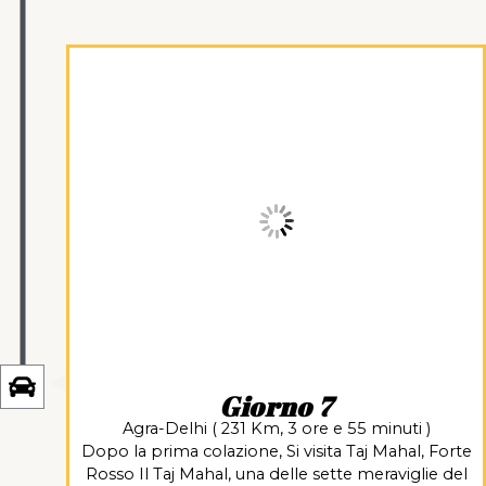
Giorno 7
Agra-Delhi ( 231 Km, 3 ore e 55 minuti )
Dopo la prima colazione, Si visita Taj Mahal, Forte
Rosso Il Taj Mahal, una delle sette meraviglie del