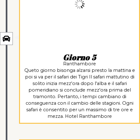
Giorno 5
Ranthambore
Queto giorno bisonga alzarsi presto la mattina e
poi si va per il safari dei Tigri Il safari mattutino di
solito inizia mezz'ora dopo l'alba e il safari
pomeridiano si conclude mezz'ora prima del
tramonto. Pertanto, i tempi cambiano di
conseguenza con il cambio delle stagioni. Ogni
safari è consentito per un massimo di tre ore e
mezza. Hotel Ranthambore