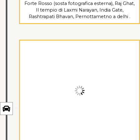
Forte Rosso (sosta fotografica esterna), Raj Ghat,
Il tempio di Laxmi Narayan, India Gate,
Rashtrapati Bhavan, Pernottametno a delhi .