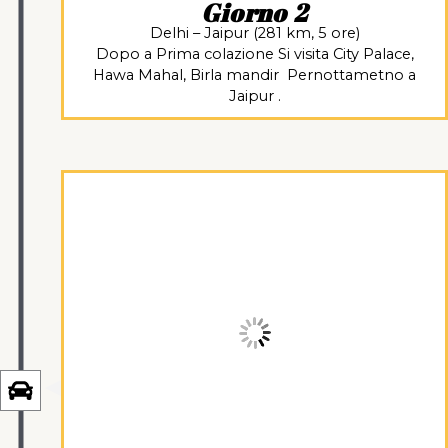
Giorno 2
Delhi – Jaipur (281 km, 5 ore)
Dopo a Prima colazione Si visita City Palace,
Hawa Mahal, Birla mandir Pernottametno a
Jaipur .