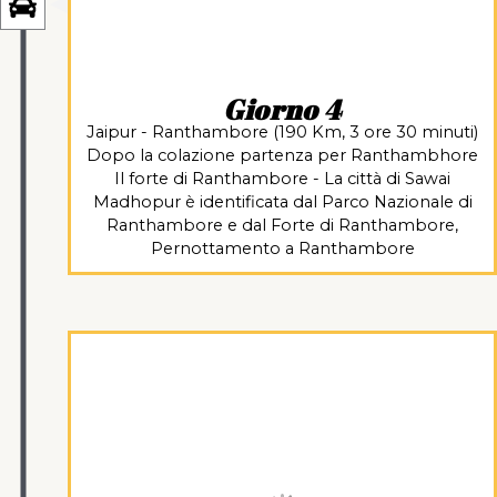
Giorno 4
Jaipur - Ranthambore (190 Km, 3 ore 30 minuti)
Dopo la colazione partenza per Ranthambhore
Il forte di Ranthambore - La città di Sawai
Madhopur è identificata dal Parco Nazionale di
Ranthambore e dal Forte di Ranthambore,
Pernottamento a Ranthambore