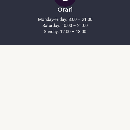
Orari
Monday-Friday: 8:00 – 21:00
Saturday: 10:00 – 21:00
Sunday: 12:00 – 18:00