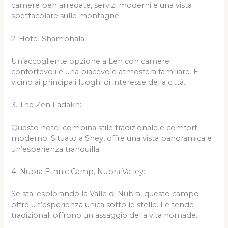
camere ben arredate, servizi moderni e una vista
spettacolare sulle montagne.
2. Hotel Shambhala:
Un’accogliente opzione a Leh con camere
confortevoli e una piacevole atmosfera familiare. È
vicino ai principali luoghi di interesse della città.
3. The Zen Ladakh:
Questo hotel combina stile tradizionale e comfort
moderno. Situato a Shey, offre una vista panoramica e
un’esperienza tranquilla.
4. Nubra Ethnic Camp, Nubra Valley:
Se stai esplorando la Valle di Nubra, questo campo
offre un’esperienza unica sotto le stelle. Le tende
tradizionali offrono un assaggio della vita nomade.