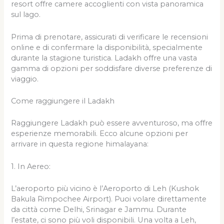
resort offre camere accoglienti con vista panoramica
sul lago.
Prima di prenotare, assicurati di verificare le recensioni
online e di confermare la disponibilità, specialmente
durante la stagione turistica. Ladakh offre una vasta
gamma di opzioni per soddisfare diverse preferenze di
viaggio.
Come raggiungere il Ladakh
Raggiungere Ladakh può essere avventuroso, ma offre
esperienze memorabili. Ecco alcune opzioni per
arrivare in questa regione himalayana:
1. In Aereo:
L’aeroporto più vicino è l’Aeroporto di Leh (Kushok
Bakula Rimpochee Airport). Puoi volare direttamente
da città come Delhi, Srinagar e Jammu. Durante
l’estate, ci sono più voli disponibili. Una volta a Leh,