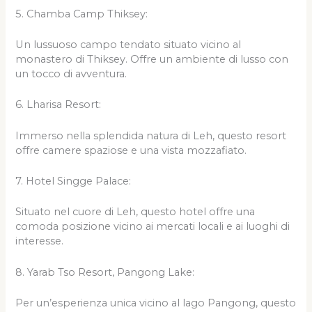
5. Chamba Camp Thiksey:
Un lussuoso campo tendato situato vicino al
monastero di Thiksey. Offre un ambiente di lusso con
un tocco di avventura.
6. Lharisa Resort:
Immerso nella splendida natura di Leh, questo resort
offre camere spaziose e una vista mozzafiato.
7. Hotel Singge Palace:
Situato nel cuore di Leh, questo hotel offre una
comoda posizione vicino ai mercati locali e ai luoghi di
interesse.
8. Yarab Tso Resort, Pangong Lake:
Per un’esperienza unica vicino al lago Pangong, questo