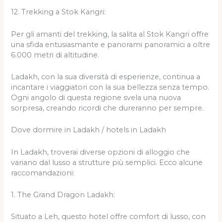
12. Trekking a Stok Kangri:
Per gli amanti del trekking, la salita al Stok Kangri offre
una sfida entusiasmante e panorami panoramici a oltre
6.000 metri di altitudine.
Ladakh, con la sua diversità di esperienze, continua a
incantare i viaggiatori con la sua bellezza senza tempo.
Ogni angolo di questa regione svela una nuova
sorpresa, creando ricordi che dureranno per sempre.
Dove dormire in Ladakh / hotels in Ladakh
In Ladakh, troverai diverse opzioni di alloggio che
variano dal lusso a strutture più semplici. Ecco alcune
raccomandazioni:
1. The Grand Dragon Ladakh:
Situato a Leh, questo hotel offre comfort di lusso, con